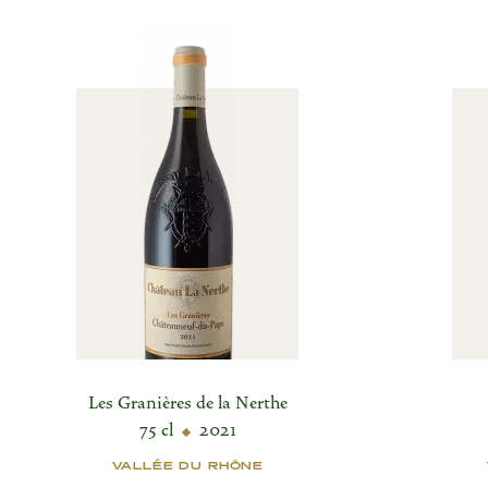
Les Granières de la Nerthe
75 cl
2021
VALLÉE DU RHÔNE