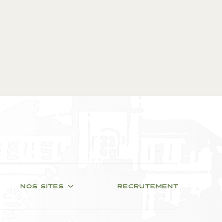
NOS SITES
RECRUTEMENT