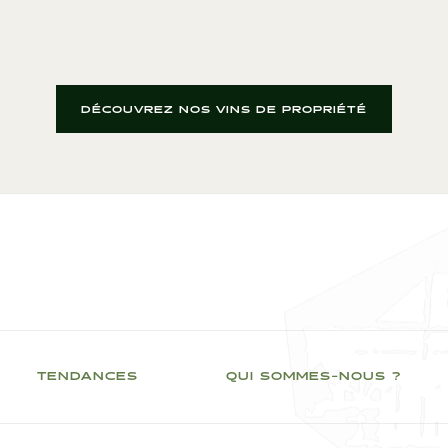
DÉCOUVREZ NOS VINS DE PROPRIÉTÉ
TENDANCES
QUI SOMMES-NOUS ?