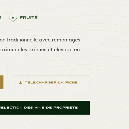
É
FRUITÉ
ion traditionnelle avec remontages
 maximum les arômes et élevage en
TÉLÉCHARGER LA FICHE
ÉLECTION DES VINS DE PROPRIÉTÉ