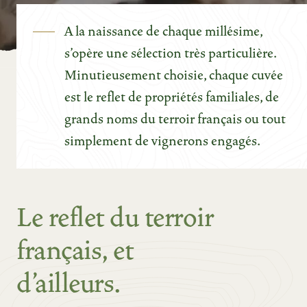
A la naissance de chaque millésime,
s'opère une sélection très particulière.
Minutieusement choisie, chaque cuvée
est le reflet de propriétés familiales, de
grands noms du terroir français ou tout
simplement de vignerons engagés.
Le reflet du terroir
français, et
d'ailleurs.