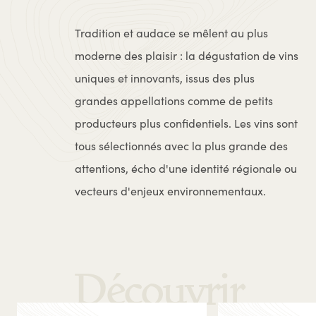
Tradition et audace se mêlent au plus
moderne des plaisir : la dégustation de vins
uniques et innovants, issus des plus
grandes appellations comme de petits
producteurs plus confidentiels. Les vins sont
tous sélectionnés avec la plus grande des
attentions, écho d'une identité régionale ou
vecteurs d'enjeux environnementaux.
Découvrir