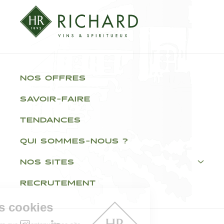
NOS OFFRES
SAVOIR-FAIRE
TENDANCES
QUI SOMMES-NOUS ?
NOS SITES
RECRUTEMENT
Gestion des cookies