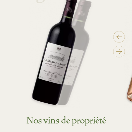
Nos vins de propriété