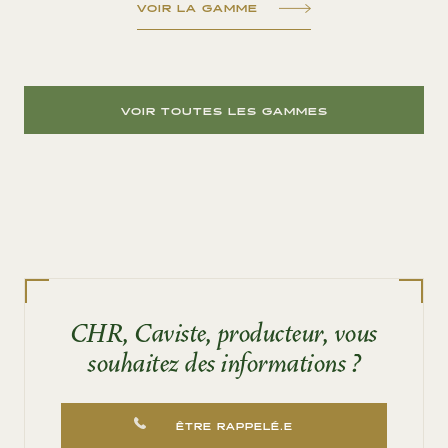
VOIR LA GAMME
VOIR TOUTES LES GAMMES
CHR, Caviste, producteur, vous
souhaitez des informations ?
ÊTRE RAPPELÉ.E