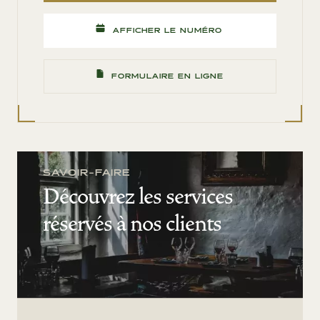
AFFICHER LE NUMÉRO
FORMULAIRE EN LIGNE
SAVOIR-FAIRE
Découvrez les services
réservés à nos clients