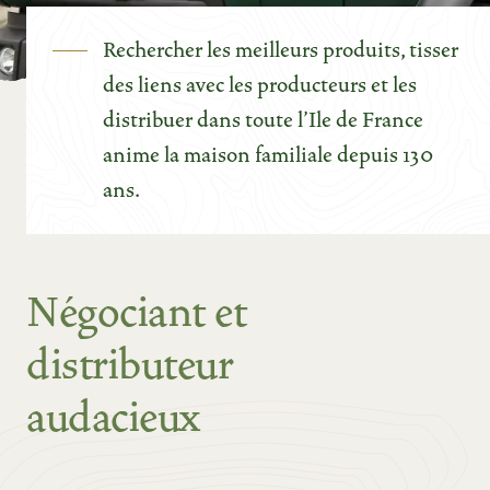
Rechercher les meilleurs produits, tisser
des liens avec les producteurs et les
distribuer dans toute l’Ile de France
anime la maison familiale depuis 130
ans.
Négociant et
distributeur
audacieux