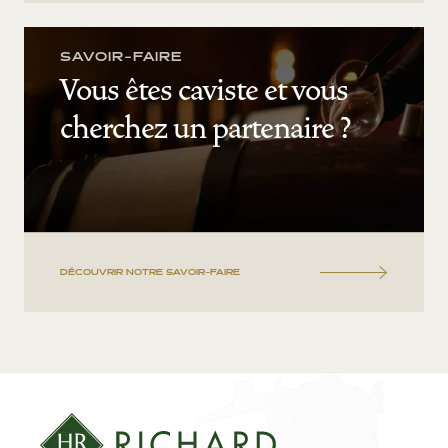
SAVOIR-FAIRE
Vous êtes caviste et vous
cherchez un partenaire ?
DÉCOUVRIR NOTRE SAVOIR-FAIRE