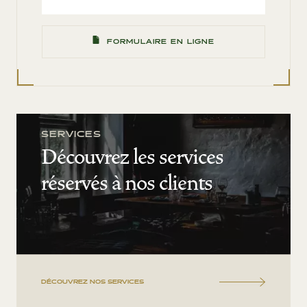
FORMULAIRE EN LIGNE
SERVICES
Découvrez les services
réservés à nos clients
DÉCOUVREZ NOS SERVICES