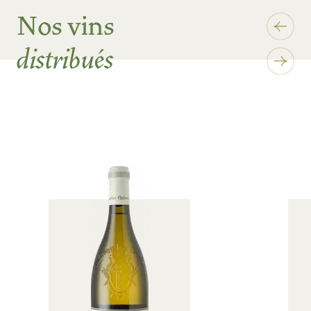
Nos vins
distribués