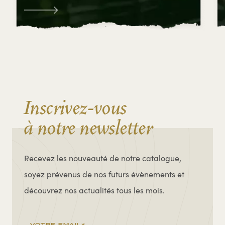
Inscrivez-vous
à notre newsletter
Recevez les nouveauté de notre catalogue,
soyez prévenus de nos futurs évènements et
découvrez nos actualités tous les mois.