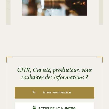
CHR, Caviste, producteur, vous
souhaitez des informations ?
ÊTRE RAPPELÉ.E
AFFICHER LE NUMÉRO