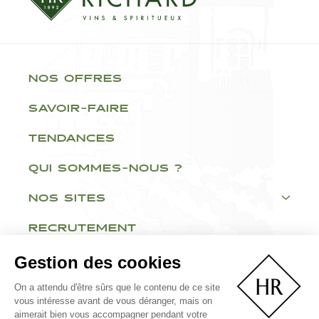
NOS OFFRES
SAVOIR-FAIRE
TENDANCES
QUI SOMMES-NOUS ?
NOS SITES
RECRUTEMENT
Gestion des cookies
On a attendu d'être sûrs que le contenu de ce site
vous intéresse avant de vous déranger, mais on
aimerait bien vous accompagner pendant votre