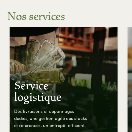
Nos services
Service
logistique
Des livraisons et dépannages
dédiés, une gestion agile des stocks
et références, un entrepôt efficient.