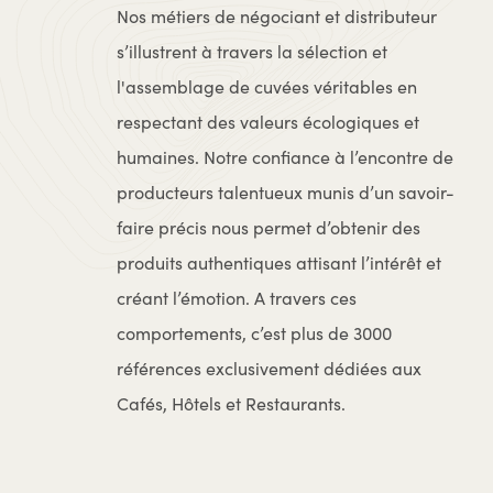
Nos métiers de négociant et distributeur
s’illustrent à travers la sélection et
l'assemblage de cuvées véritables en
respectant des valeurs écologiques et
humaines. Notre confiance à l’encontre de
producteurs talentueux munis d’un savoir-
faire précis nous permet d’obtenir des
produits authentiques attisant l’intérêt et
créant l’émotion. A travers ces
comportements, c’est plus de 3000
références exclusivement dédiées aux
Cafés, Hôtels et Restaurants.