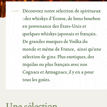
Découvrez notre sélection de spiritueux
: des whiskys d’Écosse, de bons bourbon
en provenance des États-Unis et
quelques whiskys japonais et français.
De grandes marques de Vodka du
monde et même de France, ainsi qu’une
sélection de gins. Plus exotiques, des
téquilas ou plus français avec nos
Cognacs et Armagnacs, il y en a pour
tous les goûts.
Une sélection