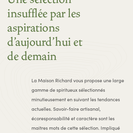
insufflée par les
aspirations
d'aujourd'hui et
de demain
La Maison Richard vous propose une large
gamme de spiritueux sélectionnés
minutieusement en suivant les tendances
actuelles. Savoir-faire artisanal,
écoresponsabilité et caractère sont les
maitres mots de cette sélection. Impliqué