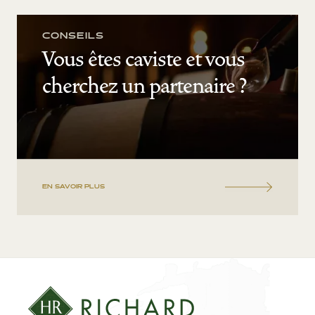
CONSEILS
Vous êtes caviste et vous
cherchez un partenaire ?
EN SAVOIR PLUS