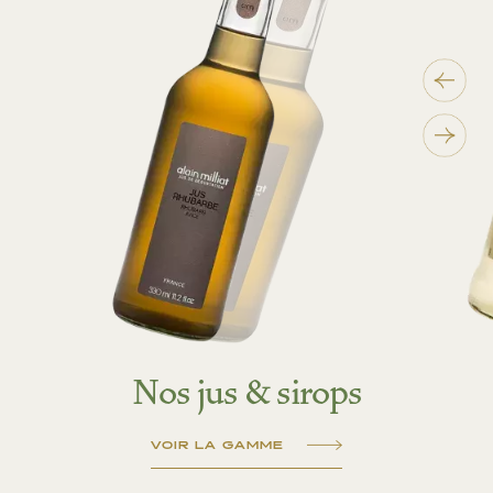
Nos jus & sirops
VOIR LA GAMME