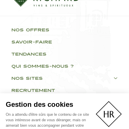
NOS OFFRES
SAVOIR-FAIRE
TENDANCES
QUI SOMMES-NOUS ?
NOS SITES
RECRUTEMENT
Gestion des cookies
On a attendu d'être sûrs que le contenu de ce site
vous intéresse avant de vous déranger, mais on
aimerait bien vous accompagner pendant votre