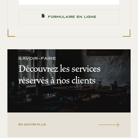
FORMULAIRE EN LIGNE
SAVOIR-FAIRE
Découvrez les services
réservés à nos clients
EN SAVOIR PLUS