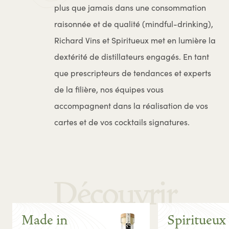
plus que jamais dans une consommation
raisonnée et de qualité (mindful-drinking),
Richard Vins et Spiritueux met en lumière la
dextérité de distillateurs engagés. En tant
que prescripteurs de tendances et experts
de la filière, nos équipes vous
accompagnent dans la réalisation de vos
cartes et de vos cocktails signatures.
Découvrir
Made in
Spiritueux