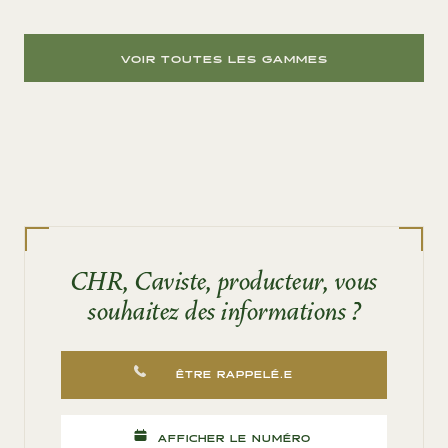
VOIR TOUTES LES GAMMES
CHR, Caviste, producteur, vous
souhaitez des informations ?
ÊTRE RAPPELÉ.E
AFFICHER LE NUMÉRO