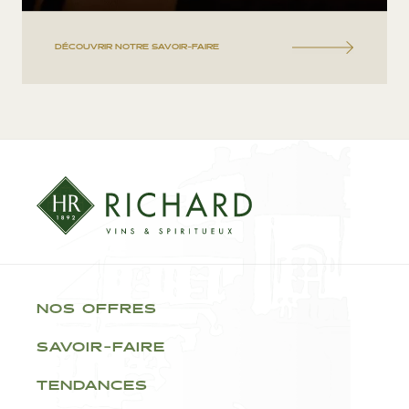
DÉCOUVRIR NOTRE SAVOIR-FAIRE
NOS OFFRES
SAVOIR-FAIRE
TENDANCES