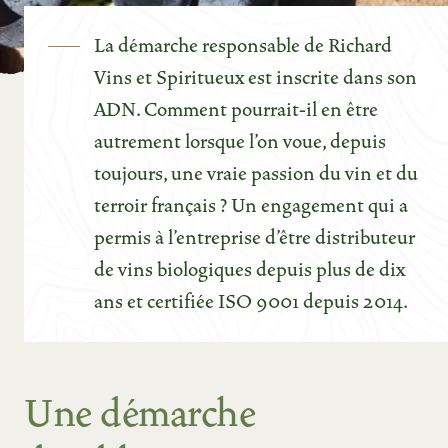
La démarche responsable de Richard
Vins et Spiritueux est inscrite dans son
ADN. Comment pourrait-il en être
autrement lorsque l'on voue, depuis
toujours, une vraie passion du vin et du
terroir français ? Un engagement qui a
permis à l'entreprise d'être distributeur
de vins biologiques depuis plus de dix
ans et certifiée ISO 9001 depuis 2014.
Une démarche