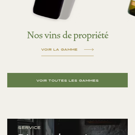
Nos vins de propriété
VOIR LA GAMME
VOIR TOUTES LES GAMMES
SERVICE