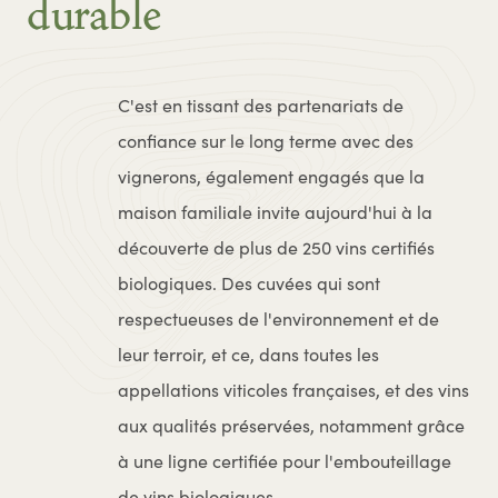
durable
C'est en tissant des partenariats de
confiance sur le long terme avec des
vignerons, également engagés que la
maison familiale invite aujourd'hui à la
découverte de plus de 250 vins certifiés
biologiques. Des cuvées qui sont
respectueuses de l'environnement et de
leur terroir, et ce, dans toutes les
appellations viticoles françaises, et des vins
aux qualités préservées, notamment grâce
à une ligne certifiée pour l'embouteillage
de vins biologiques.