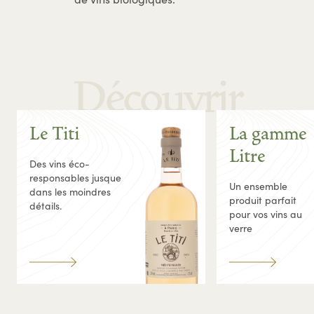
Découvrir
Le Titi
La gamme
Litre
Des vins éco-
responsables jusque
Un ensemble
dans les moindres
produit parfait
détails.
pour vos vins au
verre