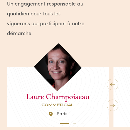
Un engagement responsable au
quotidien pour tous les
vignerons qui participent à notre
démarche.
Laure Champoiseau
COMMERCIAL
Paris