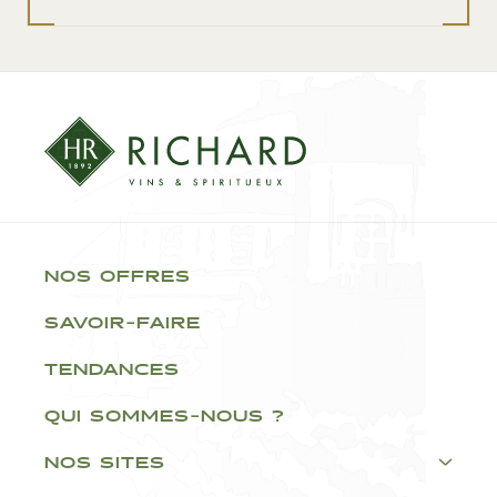
NOS OFFRES
SAVOIR-FAIRE
TENDANCES
QUI SOMMES-NOUS ?
NOS SITES