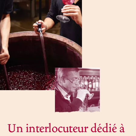
Un interlocuteur dédié à