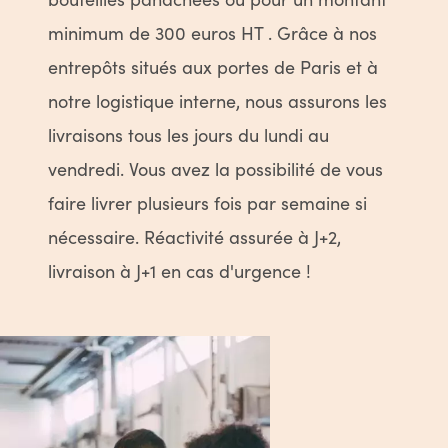
minimum de 300 euros HT . Grâce à nos
entrepôts situés aux portes de Paris et à
notre logistique interne, nous assurons les
livraisons tous les jours du lundi au
vendredi. Vous avez la possibilité de vous
faire livrer plusieurs fois par semaine si
nécessaire. Réactivité assurée à J+2,
livraison à J+1 en cas d'urgence !