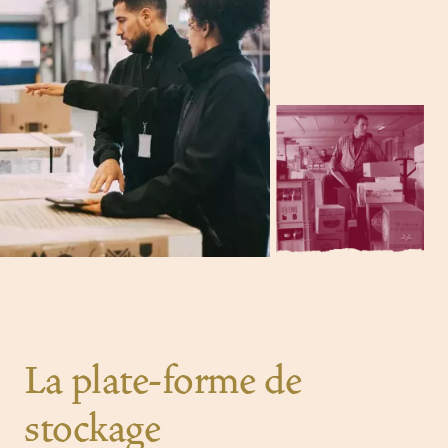
La plate-forme de
stockage