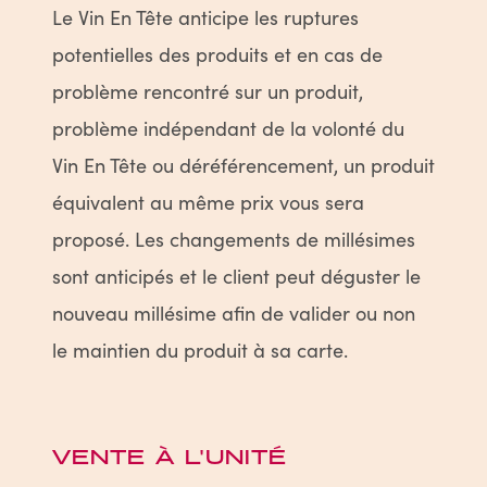
Le Vin En Tête anticipe les ruptures
potentielles des produits et en cas de
problème rencontré sur un produit,
problème indépendant de la volonté du
Vin En Tête ou déréférencement, un produit
équivalent au même prix vous sera
proposé. Les changements de millésimes
sont anticipés et le client peut déguster le
nouveau millésime afin de valider ou non
le maintien du produit à sa carte.
VENTE À L'UNITÉ