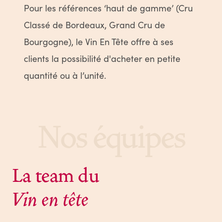
Pour les références ‘haut de gamme’ (Cru
Classé de Bordeaux, Grand Cru de
Bourgogne), le Vin En Tête offre à ses
clients la possibilité d'acheter en petite
quantité ou à l’unité.
Nos équipes
La team du
Vin en tête