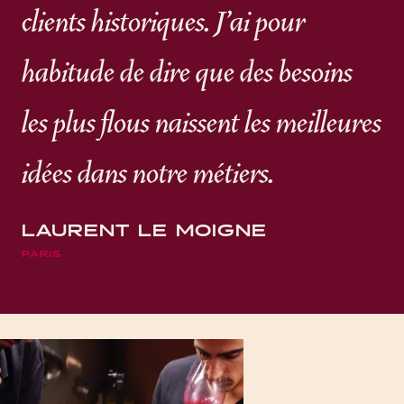
clients historiques. J'ai pour
habitude de dire que des besoins
les plus flous naissent les meilleures
idées dans notre métiers.
LAURENT LE MOIGNE
PARIS