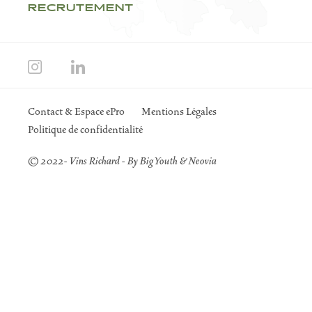
RECRUTEMENT
Contact & Espace ePro
Mentions Légales
Politique de confidentialité
© 2022- Vins Richard - By
Big Youth
&
Neovia