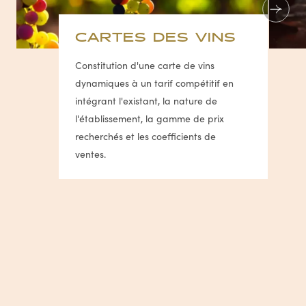
CARTES DES VINS
Constitution d'une carte de vins
dynamiques à un tarif compétitif en
intégrant l'existant, la nature de
l'établissement, la gamme de prix
recherchés et les coefficients de
ventes.