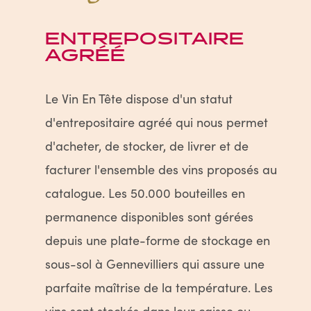
ENTREPOSITAIRE
AGRÉÉ
Le Vin En Tête dispose d'un statut
d'entrepositaire agréé qui nous permet
d'acheter, de stocker, de livrer et de
facturer l'ensemble des vins proposés au
catalogue. Les 50.000 bouteilles en
permanence disponibles sont gérées
depuis une plate-forme de stockage en
sous-sol à Gennevilliers qui assure une
parfaite maîtrise de la température. Les
vins sont stockés dans leur caisse ou