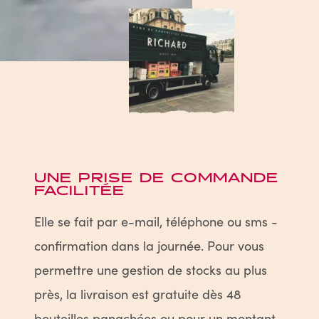
UNE PRISE DE COMMANDE
FACILITÉE
Elle se fait par e-mail, téléphone ou sms -
confirmation dans la journée. Pour vous
permettre une gestion de stocks au plus
près, la livraison est gratuite dès 48
bouteilles panachées ou pour un montant