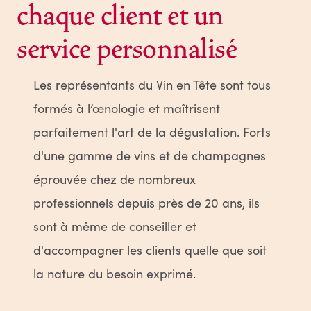
chaque client et un
service personnalisé
Les représentants du Vin en Tête sont tous
formés à l’œnologie et maîtrisent
parfaitement l'art de la dégustation. Forts
d'une gamme de vins et de champagnes
éprouvée chez de nombreux
professionnels depuis près de 20 ans, ils
sont à même de conseiller et
d'accompagner les clients quelle que soit
la nature du besoin exprimé.