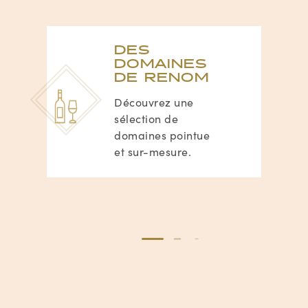
DES
DOMAINES
DE RENOM
Découvrez une
sélection de
domaines pointue
et sur-mesure.