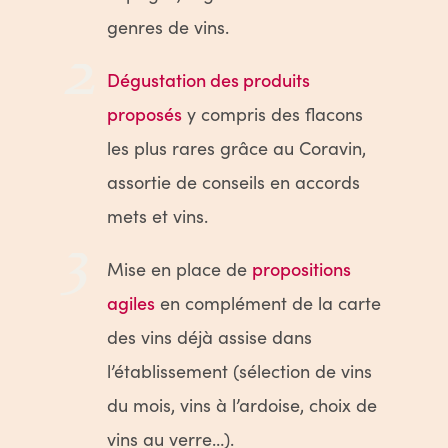
genres de vins.
2
Dégustation des produits
proposés
y compris des flacons
les plus rares grâce au Coravin,
assortie de conseils en accords
mets et vins.
3
Mise en place de
propositions
agiles
en complément de la carte
des vins déjà assise dans
l’établissement (sélection de vins
du mois, vins à l’ardoise, choix de
vins au verre…).