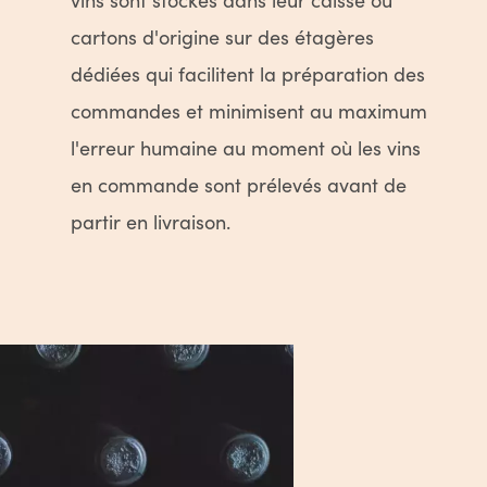
cartons d'origine sur des étagères
dédiées qui facilitent la préparation des
commandes et minimisent au maximum
l'erreur humaine au moment où les vins
en commande sont prélevés avant de
partir en livraison.