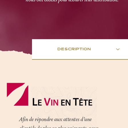
Afin de répondre aux attentes d'une