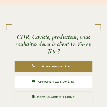
CHR, Caviste, producteur, vous
souhaitez devenir client Le Vin en
Tête ?
ÊTRE RAPPELÉ.E
AFFICHER LE NUMÉRO
FORMULAIRE EN LIGNE