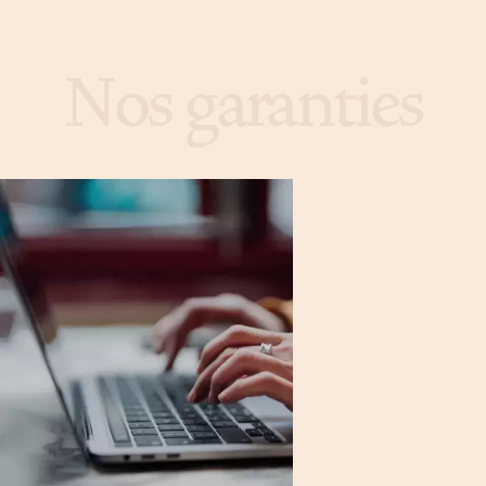
Nos garanties