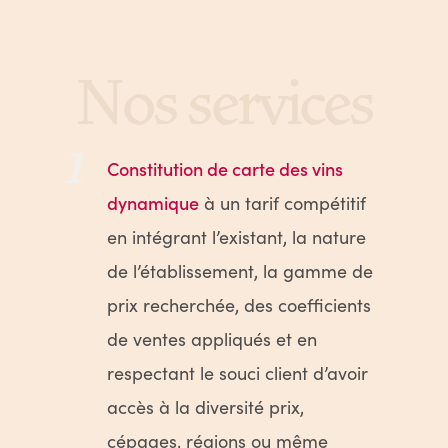
Nos services
1
Constitution de carte des vins
dynamique
à un tarif compétitif
en intégrant l’existant, la nature
de l’établissement, la gamme de
prix recherchée, des coefficients
de ventes appliqués et en
respectant le souci client d’avoir
accès à la diversité prix,
cépages, régions ou même