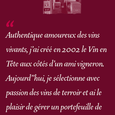
Authentique amoureux des vins
vivants, j'ai créé en 2002 le Vin en
Tête aux côtés d'un ami vigneron.
Aujourd"hui, je sélectionne avec
passion des vins de terroir et ai le
plaisir de gérer un portefeuille de