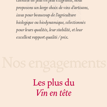
clientèle de plus en plus exigeante, nous
proposons un large choix de vins d’artisans,
issus pour beaucoup de l’agriculture
biologique ou biodynamique, sélectionnés
pour leurs qualités, leur stabilité, et leur
excellent rapport qualité / prix.
Nos engagements
Les plus du
Vin en tête