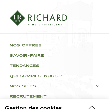
NOS OFFRES
SAVOIR-FAIRE
TENDANCES
QUI SOMMES-NOUS ?
NOS SITES
RECRUTEMENT
Gestion des cookies