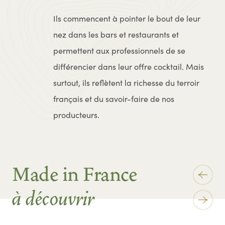
Ils commencent à pointer le bout de leur
nez dans les bars et restaurants et
permettent aux professionnels de se
différencier dans leur offre cocktail. Mais
surtout, ils reflètent la richesse du terroir
français et du savoir-faire de nos
producteurs.
Made in France
à découvrir