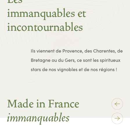
immanquables et
incontournables
Ils viennent de Provence, des Charentes, de
Bretagne ou du Gers, ce sont les spiritueux
stars de nos vignobles et de nos régions !
Made in France
immanquables