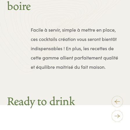
boire
Facile à servir, simple à mettre en place,
ces cocktails création vous seront bientôt
indispensables ! En plus, les recettes de
cette gamme allient parfaitement qualité
et équilibre maitrisé du fait maison.
Ready to drink