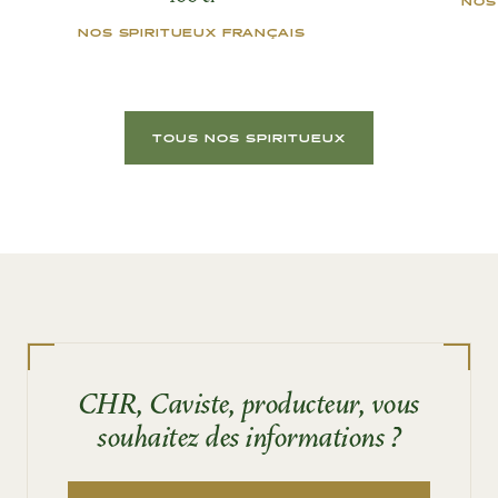
NOS
NOS SPIRITUEUX FRANÇAIS
TOUS NOS SPIRITUEUX
CHR, Caviste, producteur, vous
souhaitez des informations ?