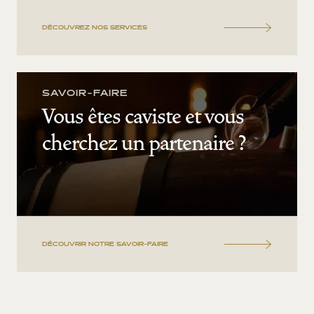
DÉCOUVREZ NOS SERVICES
SAVOIR-FAIRE
Vous êtes caviste et vous
cherchez un partenaire ?
DÉCOUVRIR NOTRE SAVOIR-FAIRE