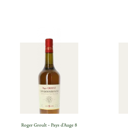
Roger Groult - Pays d'Auge 8