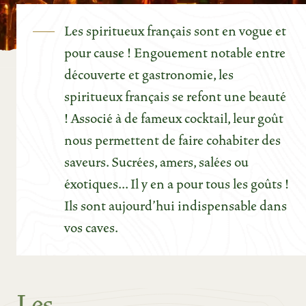
Les spiritueux français sont en vogue et
pour cause ! Engouement notable entre
découverte et gastronomie, les
spiritueux français se refont une beauté
! Associé à de fameux cocktail, leur goût
nous permettent de faire cohabiter des
saveurs. Sucrées, amers, salées ou
éxotiques... Il y en a pour tous les goûts !
Ils sont aujourd'hui indispensable dans
vos caves.
Les