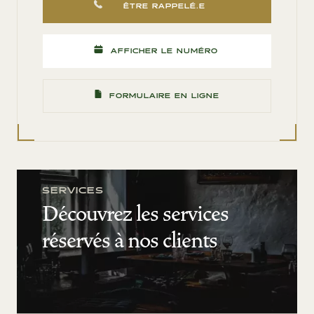
ÊTRE RAPPELÉ.E
AFFICHER LE NUMÉRO
FORMULAIRE EN LIGNE
SERVICES
Découvrez les services
réservés à nos clients