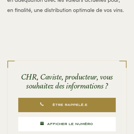
en finalité, une distribution optimale de vos vins.
CHR, Caviste, producteur, vous
souhaitez des informations ?
ÊTRE RAPPELÉ.E
AFFICHER LE NUMÉRO