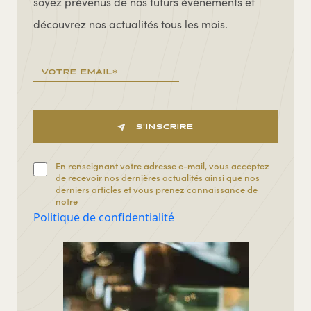
soyez prévenus de nos futurs évènements et
découvrez nos actualités tous les mois.
S'INSCRIRE
En renseignant votre adresse e-mail, vous acceptez
de recevoir nos dernières actualités ainsi que nos
derniers articles et vous prenez connaissance de
notre
Politique de confidentialité