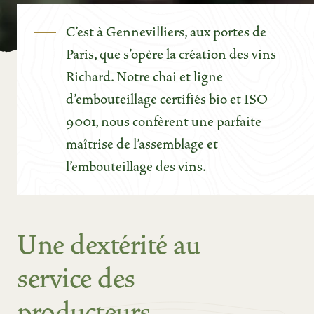
C'est à Gennevilliers, aux portes de
Paris, que s'opère la création des vins
Richard. Notre chai et ligne
d'embouteillage certifiés bio et ISO
9001, nous confèrent une parfaite
maîtrise de l'assemblage et
l’embouteillage des vins.
Une dextérité au
service des
producteurs