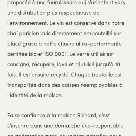
proposée à nos fournisseurs qui s'orientent vers
une distribution plus respectueuse de
l'environnement. Le vin est conservé dans notre
chai parisien puis directement embouteillé sur
place grâce à notre chaine ultra-performante
certifiée bio et ISO 9001. Le verre utilisé est
consigné, récupéré, lavé et réutilisé jusqu'à 10
fois. Il est ensuite recyclé. Chaque bouteille est
transportée dans des caisses réemployables à
l'identité de la maison.
Faire confiance à la maison Richard, c’est
s’inscrire dans une démarche éco-responsable
en adéquation avec les valeurs actuelles pour,