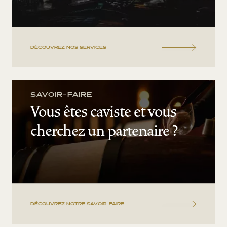
DÉCOUVREZ NOS SERVICES
SAVOIR-FAIRE
Vous êtes caviste et vous
cherchez un partenaire ?
DÉCOUVREZ NOTRE SAVOIR-FAIRE