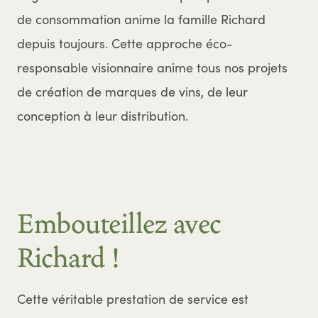
de consommation anime la famille Richard
depuis toujours. Cette approche éco-
responsable visionnaire anime tous nos projets
de création de marques de vins, de leur
conception à leur distribution.
Embouteillez avec
Richard !
Cette véritable prestation de service est