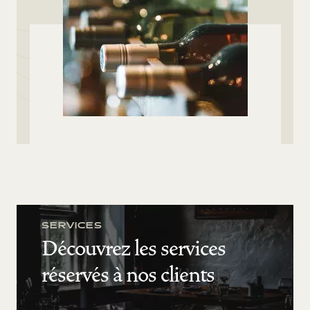
SERVICES
Découvrez les services
réservés à nos clients