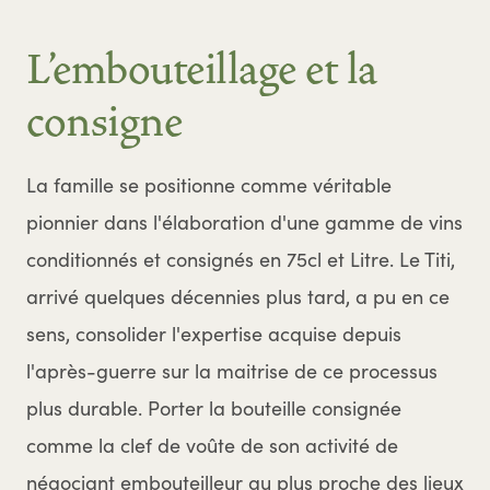
L'embouteillage et la
consigne
La famille se positionne comme véritable
pionnier dans l'élaboration d'une gamme de vins
conditionnés et consignés en 75cl et Litre. Le Titi,
arrivé quelques décennies plus tard, a pu en ce
sens, consolider l'expertise acquise depuis
l'après-guerre sur la maitrise de ce processus
plus durable. Porter la bouteille consignée
comme la clef de voûte de son activité de
négociant embouteilleur au plus proche des lieux