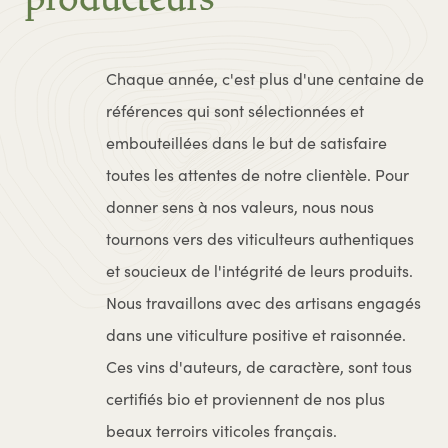
Chaque année, c'est plus d'une centaine de
références qui sont sélectionnées et
embouteillées dans le but de satisfaire
toutes les attentes de notre clientèle. Pour
donner sens à nos valeurs, nous nous
tournons vers des viticulteurs authentiques
et soucieux de l'intégrité de leurs produits.
Nous travaillons avec des artisans engagés
dans une viticulture positive et raisonnée.
Ces vins d'auteurs, de caractère, sont tous
certifiés bio et proviennent de nos plus
beaux terroirs viticoles français.