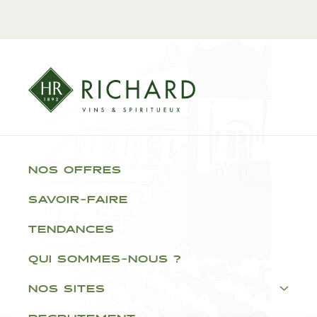
NOS OFFRES
SAVOIR-FAIRE
TENDANCES
QUI SOMMES-NOUS ?
NOS SITES