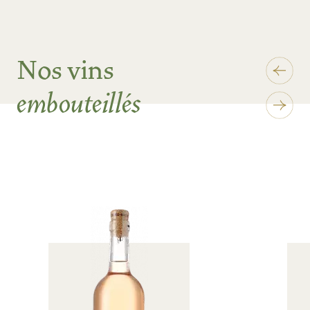
Nos vins
embouteillés