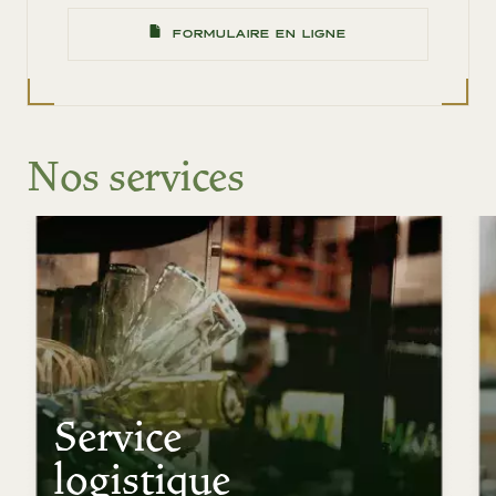
FORMULAIRE EN LIGNE
Nos services
Service
logistique