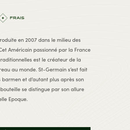
FRAIS
roduite en 2007 dans le milieu des
 Cet Américain passionné par la France
raditionnelles est le créateur de la
ureau au monde. St-Germain s’est fait
 barmen et d’autant plus après son
bouteille se distingue par son allure
elle Epoque.