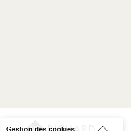
Gestion des cookies