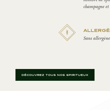
champagne et l
ALLERG
Sans allergèn
DÉCOUVREZ TOUS NOS SPIRITUEUX