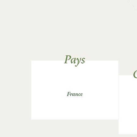
Pays
France