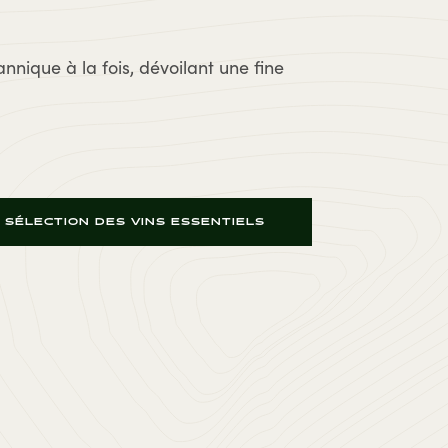
nnique à la fois, dévoilant une fine
 SÉLECTION DES VINS ESSENTIELS