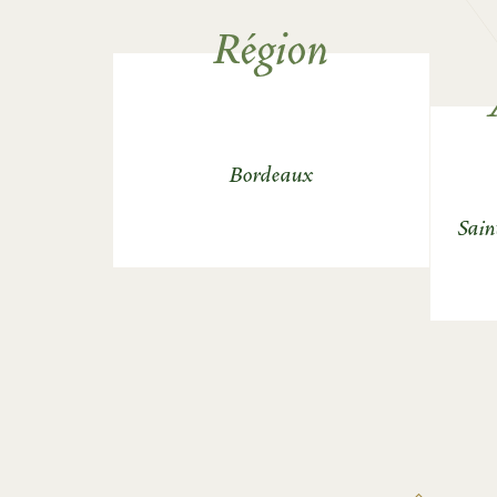
Région
Bordeaux
Sain