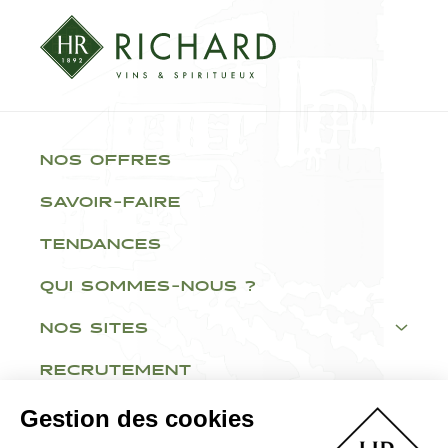
NOS OFFRES
SAVOIR-FAIRE
TENDANCES
QUI SOMMES-NOUS ?
NOS SITES
RECRUTEMENT
Gestion des cookies