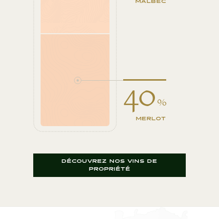
MALBEC
40
%
MERLOT
DÉCOUVREZ NOS VINS DE
PROPRIÉTÉ