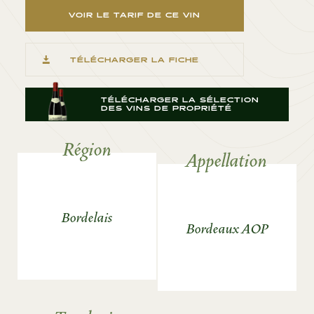
VOIR LE TARIF DE CE VIN
TÉLÉCHARGER LA FICHE
TÉLÉCHARGER LA SÉLECTION
DES VINS DE PROPRIÉTÉ
Région
Appellation
Bordelais
Bordeaux AOP