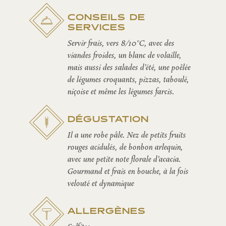
CONSEILS DE
SERVICES
Servir frais, vers 8/10°C, avec des
viandes froides, un blanc de volaille,
mais aussi des salades d’été, une poêlée
de légumes croquants, pizzas, taboulé,
niçoise et même les légumes farcis.
DÉGUSTATION
Il a une robe pâle. Nez de petits fruits
rouges acidulés, de bonbon arlequin,
avec une petite note florale d’acacia.
Gourmand et frais en bouche, à la fois
velouté et dynamique
ALLERGÈNES