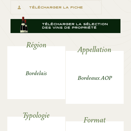
TÉLÉCHARGER LA FICHE
TÉLÉCHARGER LA SÉLECTION
DES VINS DE PROPRIÉTÉ
Région
Appellation
Bordelais
Bordeaux AOP
Typologie
Format