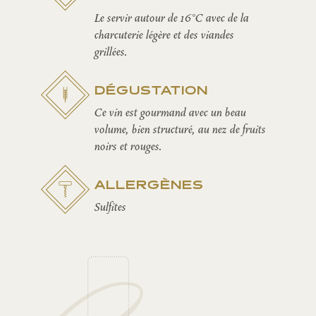
Le servir autour de 16°C avec de la
charcuterie légère et des viandes
grillées.
DÉGUSTATION
Ce vin est gourmand avec un beau
volume, bien structuré, au nez de fruits
noirs et rouges.
ALLERGÈNES
Sulfites