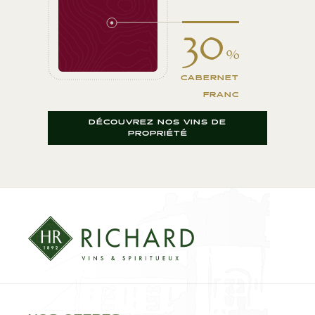
30
%
CABERNET
FRANC
DÉCOUVREZ NOS VINS DE
PROPRIÉTÉ