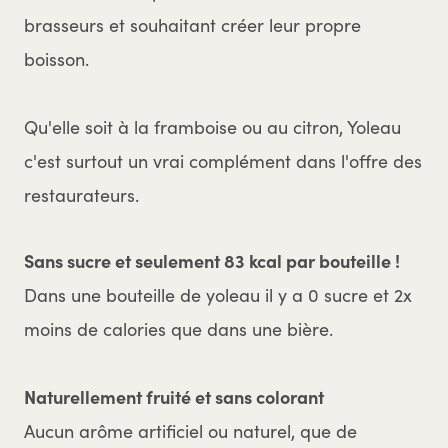
brasseurs et souhaitant créer leur propre
boisson.
Qu'elle soit à la framboise ou au citron, Yoleau
c'est surtout un vrai complément dans l'offre des
restaurateurs.
Sans sucre et seulement 83 kcal par bouteille !
Dans une bouteille de yoleau il y a 0 sucre et 2x
moins de calories que dans une bière.
Naturellement fruité et sans colorant
Aucun arôme artificiel ou naturel, que de