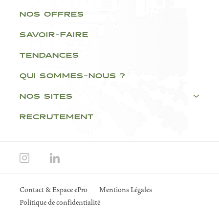
NOS OFFRES
SAVOIR-FAIRE
TENDANCES
QUI SOMMES-NOUS ?
NOS SITES
RECRUTEMENT
Contact & Espace ePro
Mentions Légales
Politique de confidentialité