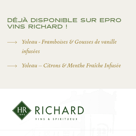
DÉJÀ DISPONIBLE SUR EPRO
VINS RICHARD !
Yoleau - Framboises & Gousses de vanille
infusées
Yoleau – Citrons & Menthe Fraîche Infusée