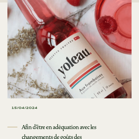
15/04/2024
Afin d'être en adéquation avec les
changements de goûts des