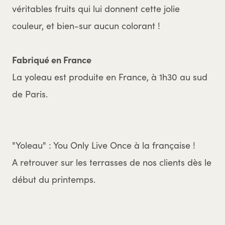
véritables fruits qui lui donnent cette jolie
couleur, et bien-sur aucun colorant !
Fabriqué en France
La yoleau est produite en France, à 1h30 au sud
de Paris.
"Yoleau" : You Only Live Once à la française !
A retrouver sur les terrasses de nos clients dès le
début du printemps.