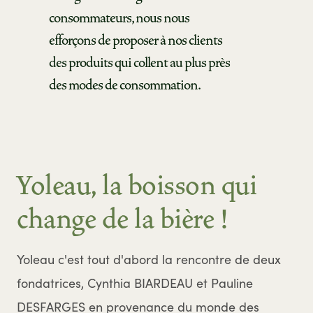
consommateurs, nous nous
efforçons de proposer à nos clients
des produits qui collent au plus près
des modes de consommation.
Yoleau, la boisson qui
change de la bière !
Yoleau c'est tout d'abord la rencontre de deux
fondatrices, Cynthia BIARDEAU et Pauline
DESFARGES en provenance du monde des