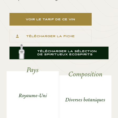
VOIR LE TARIF DE CE VIN
TÉLÉCHARGER LA FICHE
TÉLÉCHARGER LA SÉLECTION
DE SPIRITUEUX ECOSPIRITS
Pays
Composition
Royaume-Uni
Diverses botaniques