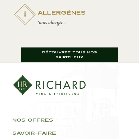
ALLERGÈNES
Sans allergène
DÉCOUVREZ TOUS NOS
SPIRITUEUX
NOS OFFRES
SAVOIR-FAIRE