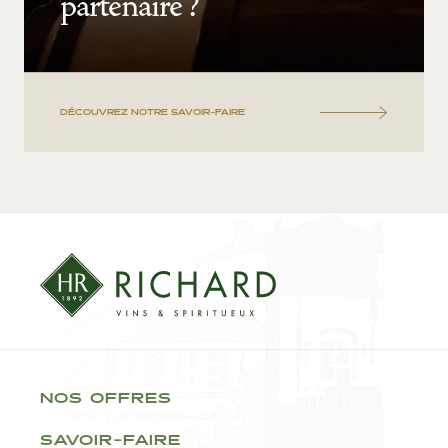
partenaire ?
DÉCOUVREZ NOTRE SAVOIR-FAIRE
NOS OFFRES
SAVOIR-FAIRE