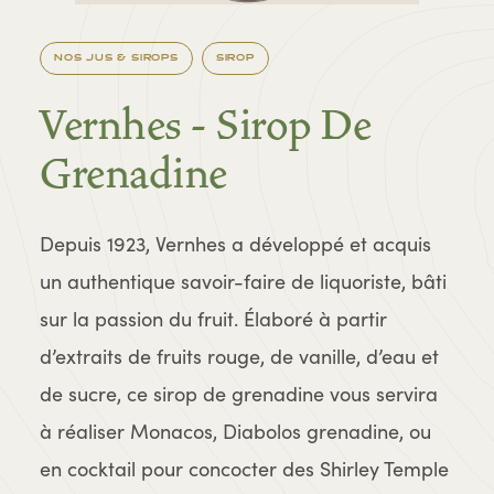
NOS JUS & SIROPS
SIROP
Vernhes - Sirop De
Grenadine
Depuis 1923, Vernhes a développé et acquis
un authentique savoir-faire de liquoriste, bâti
sur la passion du fruit. Élaboré à partir
d’extraits de fruits rouge, de vanille, d’eau et
de sucre, ce sirop de grenadine vous servira
à réaliser Monacos, Diabolos grenadine, ou
en cocktail pour concocter des Shirley Temple