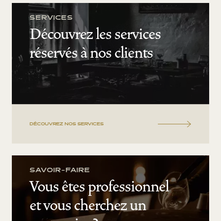
SERVICES
Découvrez les services
réservés à nos clients
DÉCOUVREZ NOS SERVICES
SAVOIR-FAIRE
Vous êtes professionnel
et vous cherchez un