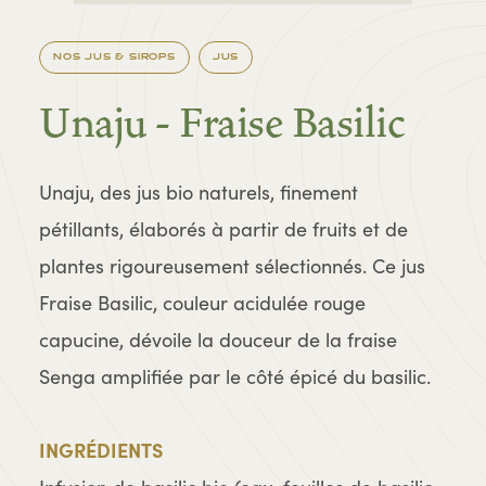
NOS JUS & SIROPS
JUS
Unaju - Fraise Basilic
Unaju, des jus bio naturels, finement
pétillants, élaborés à partir de fruits et de
plantes rigoureusement sélectionnés. Ce jus
Fraise Basilic, couleur acidulée rouge
capucine, dévoile la douceur de la fraise
Senga amplifiée par le côté épicé du basilic.
INGRÉDIENTS