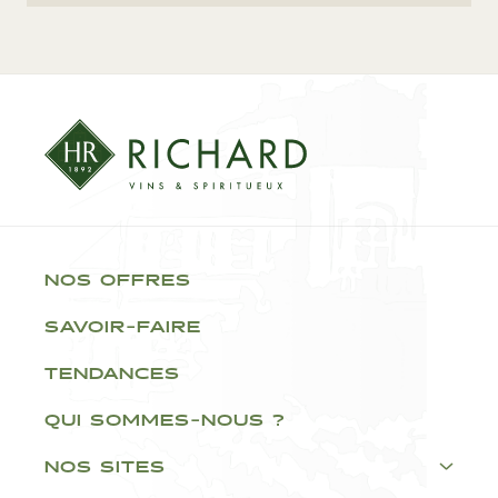
NOS OFFRES
SAVOIR-FAIRE
TENDANCES
QUI SOMMES-NOUS ?
NOS SITES