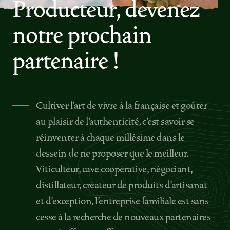
Producteur, devenez
notre prochain
partenaire !
Cultiver l’art de vivre à la française et goûter
au plaisir de l’authenticité, c’est savoir se
réinventer à chaque millésime dans le
dessein de ne proposer que le meilleur.
Viticulteur, cave coopérative, négociant,
distillateur, créateur de produits d’artisanat
et d’exception, l’entreprise familiale est sans
cesse à la recherche de nouveaux partenaires