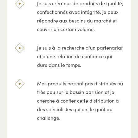
Je suis créateur de produits de qualité,
confectionnés avec intégrité, je peux
répondre aux besoins du marché et
couvrir un certain volume.
Je suis à la recherche d'un partenariat
et d'une relation de confiance qui
dure dans le temps.
Mes produits ne sont pas distribués ou
très peu sur le bassin parisien et je
cherche à confier cette distribution à
des spécialistes qui ont le goût du
challenge.