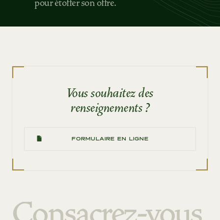
pour étoffer son offre.
Vous souhaitez des
renseignements ?
FORMULAIRE EN LIGNE
Consacrez-vous