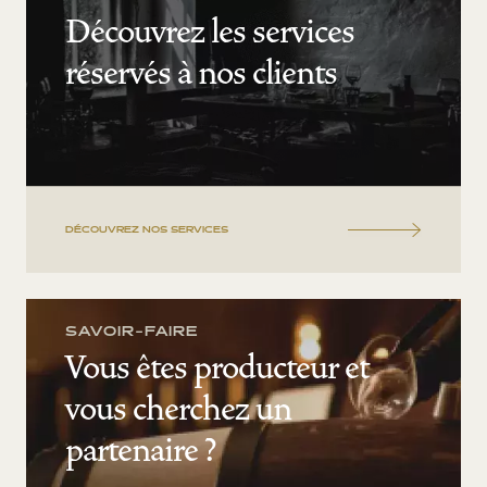
Découvrez les services
réservés à nos clients
DÉCOUVREZ NOS SERVICES
SAVOIR-FAIRE
Vous êtes producteur et
vous cherchez un
partenaire ?