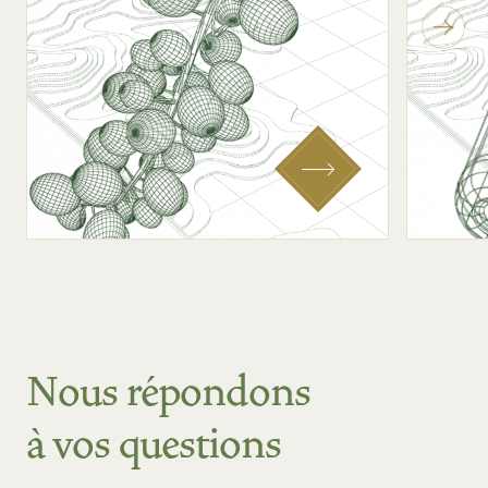
Nous répondons
à vos questions