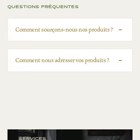
QUESTIONS FRÉQUENTES
Comment sourçons-nous nos produits ?
Comment nous adresser vos produits ?
SERVICES