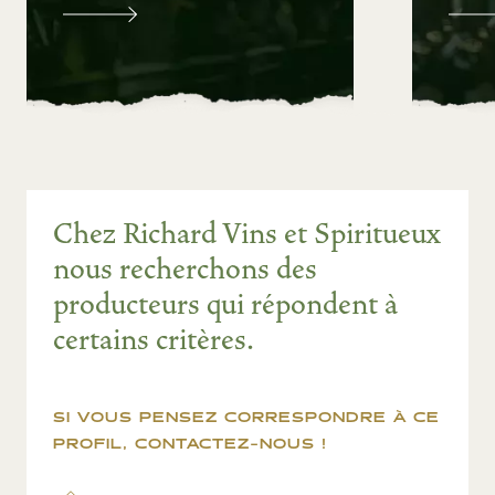
Chez Richard Vins et Spiritueux
nous recherchons des
producteurs qui répondent à
certains critères.
SI VOUS PENSEZ CORRESPONDRE À CE
PROFIL, CONTACTEZ-NOUS !