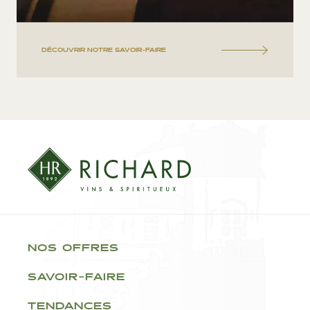
DÉCOUVRIR NOTRE SAVOIR-FAIRE
NOS OFFRES
SAVOIR-FAIRE
TENDANCES