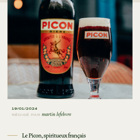
19/01/2024
martin lefebvre
RÉDIGÉ PAR
Le Picon, spiritueux français