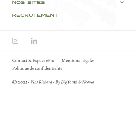
NOS SITES
RECRUTEMENT
Contact & Espace ePro
Mentions Légales
Politique de confidentialité
© 2022- Vins Richard - By
Big Youth
&
Neovia