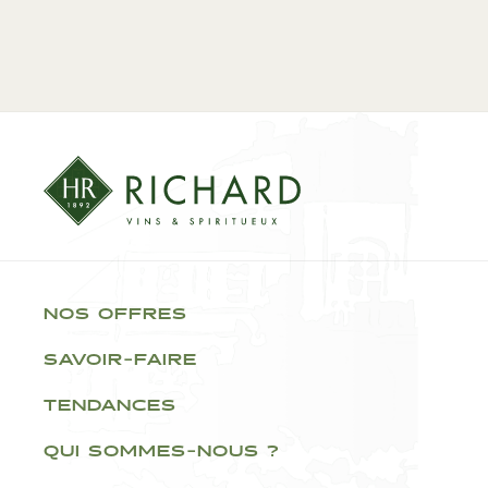
NOS OFFRES
SAVOIR-FAIRE
TENDANCES
QUI SOMMES-NOUS ?