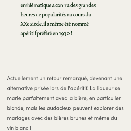
emblématique a connu des grandes
heures de popularités au cours du
XXe siècle, il a même été nommé
apéritif préféré en 1930 !
Actuellement un retour remarqué, devenant une
alternative prisée lors de l'apéritif. La liqueur se
marie parfaitement avec la bière, en particulier
blonde, mais les audacieux peuvent explorer des
mariages avec des bières brunes et même du
vin blanc !