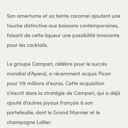
Son amertume et sa teinte caramel ajoutent une
touche distinctive aux boissons contemporaines,
faisant de cette liqueur une possibilité innovante
pour les cocktails.
Le groupe Campari, célèbre pour le succès
mondial d'Aperol, a récemment acquis Picon
pour 119 millions d'euros. Cette acquisition
s'inscrit dans la stratégie de Campari, qui a déjà
ajouté d'autres joyaux français à son
portefeuille, dont le Grand Marnier et le
champagne Lallier.