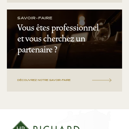
SAVOIR-FAIRE
Vous êtes professionnel
et vous cherchez un
partenaire ?
DÉCOUVREZ NOTRE SAVOIR-FAIRE