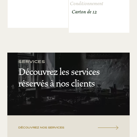
Conditionnement
Carton de 12
SERVICES
Découvrez les services
réservés à nos clients
DÉCOUVREZ NOS SERVICES