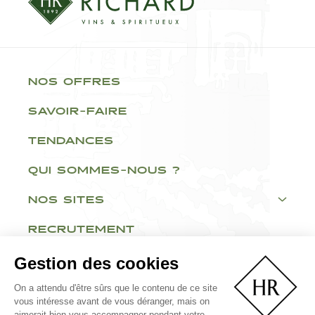
NOS OFFRES
SAVOIR-FAIRE
TENDANCES
QUI SOMMES-NOUS ?
NOS SITES
RECRUTEMENT
Gestion des cookies
On a attendu d'être sûrs que le contenu de ce site
vous intéresse avant de vous déranger, mais on
aimerait bien vous accompagner pendant votre