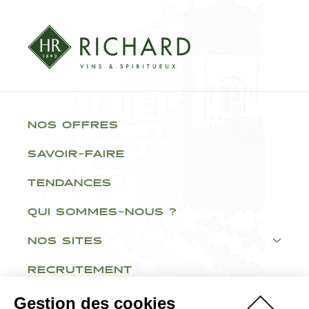
NOS OFFRES
SAVOIR-FAIRE
TENDANCES
QUI SOMMES-NOUS ?
NOS SITES
RECRUTEMENT
Gestion des cookies