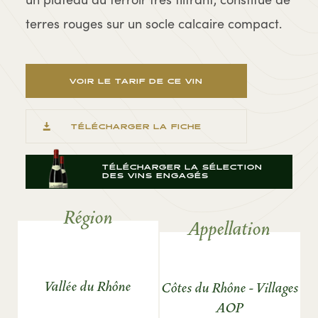
terres rouges sur un socle calcaire compact.
VOIR LE TARIF DE CE VIN
TÉLÉCHARGER LA FICHE
TÉLÉCHARGER LA SÉLECTION
DES VINS ENGAGÉS
Région
Appellation
Vallée du Rhône
Côtes du Rhône - Villages
AOP