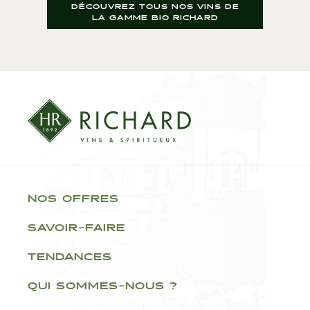
DÉCOUVREZ TOUS NOS VINS DE
LA GAMME BIO RICHARD
NOS OFFRES
SAVOIR-FAIRE
TENDANCES
QUI SOMMES-NOUS ?