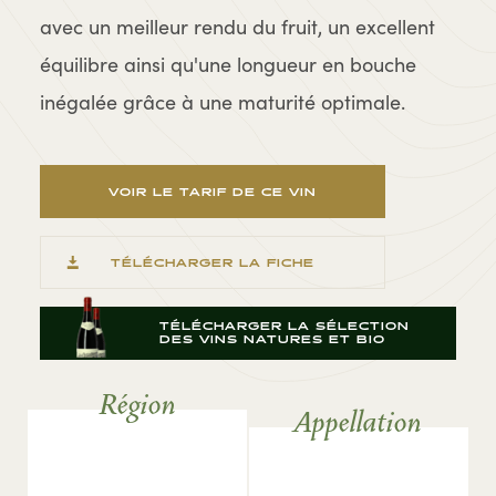
avec un meilleur rendu du fruit, un excellent
équilibre ainsi qu'une longueur en bouche
inégalée grâce à une maturité optimale.
VOIR LE TARIF DE CE VIN
TÉLÉCHARGER LA FICHE
TÉLÉCHARGER LA SÉLECTION
DES VINS NATURES ET BIO
Région
Appellation