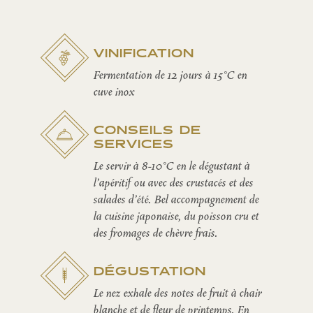
VINIFICATION
Fermentation de 12 jours à 15°C en
cuve inox
CONSEILS DE
SERVICES
Le servir à 8-10°C en le dégustant à
l'apéritif ou avec des crustacés et des
salades d'été. Bel accompagnement de
la cuisine japonaise, du poisson cru et
des fromages de chèvre frais.
DÉGUSTATION
Le nez exhale des notes de fruit à chair
blanche et de fleur de printemps. En