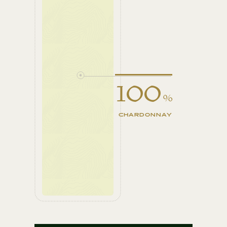
100
%
CHARDONNAY