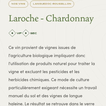
NOS VINS
LANGUEDOC-ROUSSILLON
Laroche - Chardonnay
VIF
SEC
Ce vin provient de vignes issues de
l'agriculture biologique impliquant donc
l'utilisation de produits naturel pour traiter la
vigne et excluant les pesticides et les
herbicides chimiques. Ce mode de culture
particulièrement exigeant nécessite un travail
manuel du sol et des vignes de longue
haleine. Le résultat se retrouve dans le verre