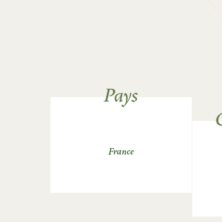
Pays
France