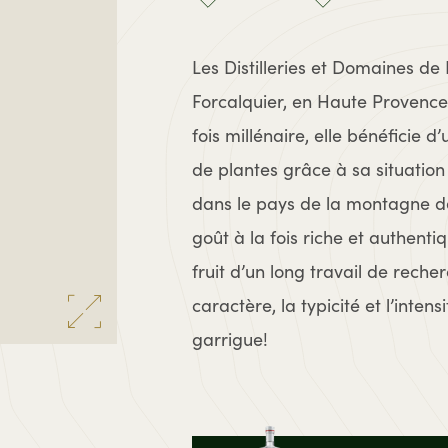
Les Distilleries et Domaines de
Forcalquier, en Haute Provence.
fois millénaire, elle bénéficie 
de plantes grâce à sa situation
dans le pays de la montagne de
goût à la fois riche et authentiq
fruit d’un long travail de recher
caractère, la typicité et l’inte
garrigue!