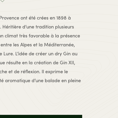
 Provence ont été crées en 1898 à
 Héritière d’une tradition plusieurs
d’un climat très favorable à la présence
 entre les Alpes et la Méditerranée,
 Lure. L’idée de créer un dry Gin au
ue résulte en la création de Gin XII,
che et de réflexion. Il exprime le
nsité aromatique d’une balade en pleine