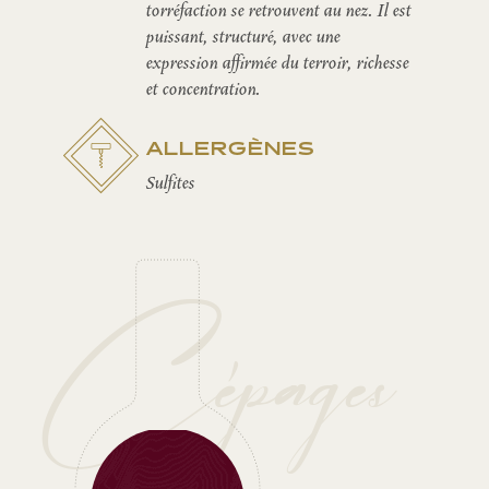
torréfaction se retrouvent au nez. Il est
puissant, structuré, avec une
expression affirmée du terroir, richesse
et concentration.
ALLERGÈNES
Sulfites
Cépages