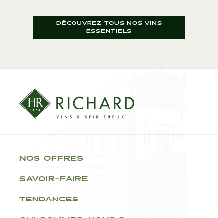
DÉCOUVREZ TOUS NOS VINS
ESSENTIELS
NOS OFFRES
SAVOIR-FAIRE
TENDANCES