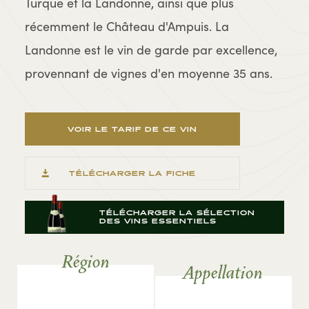
Turque et la Landonne, ainsi que plus
récemment le Château d'Ampuis. La
Landonne est le vin de garde par excellence,
provennant de vignes d'en moyenne 35 ans.
VOIR LE TARIF DE CE VIN
TÉLÉCHARGER LA FICHE
TÉLÉCHARGER LA SÉLECTION
DES VINS ESSENTIELS
Région
Appellation