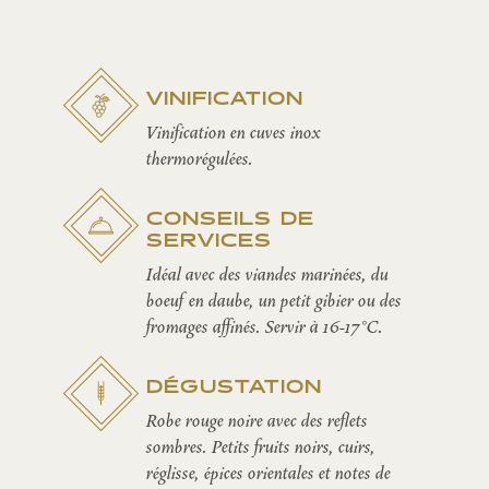
VINIFICATION
Vinification en cuves inox
thermorégulées.
CONSEILS DE
SERVICES
Idéal avec des viandes marinées, du
boeuf en daube, un petit gibier ou des
fromages affinés. Servir à 16-17°C.
DÉGUSTATION
Robe rouge noire avec des reflets
sombres. Petits fruits noirs, cuirs,
réglisse, épices orientales et notes de