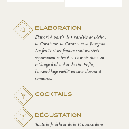
ELABORATION
Elaboré à partir de 3 variétés de pêche :
la Cardinale, la Coronet et la Junegold.
Les fruits et les feuilles sont macérés
séparément entre 6 et 12 mois dans un
mélange d’alcool et de vin. Enfin,
l'assemblage vieillit en cuve durant 6
semaines.
COCKTAILS
DÉGUSTATION
Toute la fraîcheur de la Provence dans