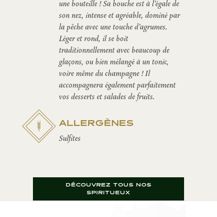
une bouteille ! Sa bouche est à l’égale de
son nez, intense et agréable, dominé par
la pêche avec une touche d’agrumes.
Léger et rond, il se boit
traditionnellement avec beaucoup de
glaçons, ou bien mélangé à un tonic,
voire même du champagne ! Il
accompagnera également parfaitement
vos desserts et salades de fruits.
ALLERGÈNES
Sulfites
DÉCOUVREZ TOUS NOS
SPIRITUEUX