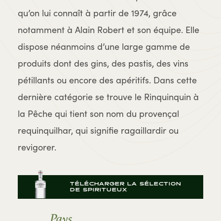
qu’on lui connaît à partir de 1974, grâce
notamment à Alain Robert et son équipe. Elle
dispose néanmoins d’une large gamme de
produits dont des gins, des pastis, des vins
pétillants ou encore des apéritifs. Dans cette
dernière catégorie se trouve le Rinquinquin à
la Pêche qui tient son nom du provençal
requinquilhar, qui signifie ragaillardir ou
revigorer.
TÉLÉCHARGER LA SÉLECTION
DE SPIRITUEUX
Pays