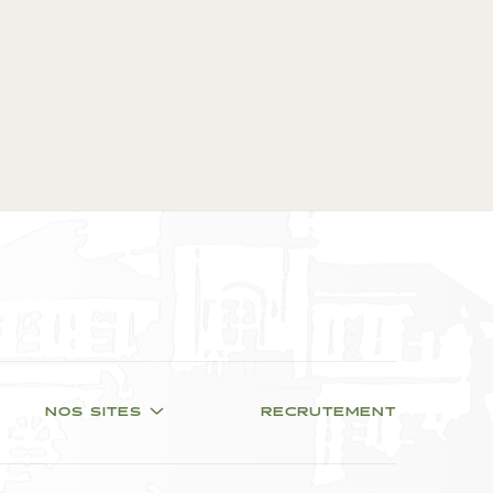
NOS SITES
RECRUTEMENT