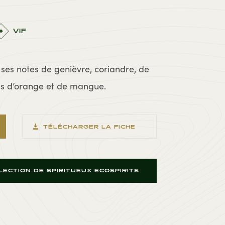
VIF
ses notes de genièvre, coriandre, de
ées d’orange et de mangue.
TÉLÉCHARGER LA FICHE
ECTION DE SPIRITUEUX ECOSPIRITS