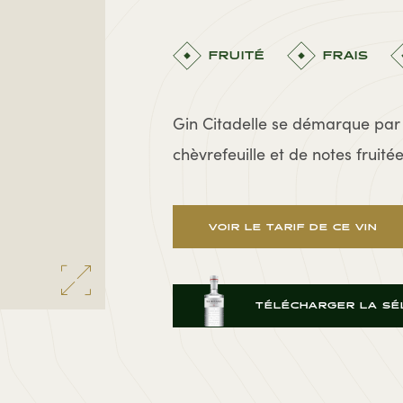
FRUITÉ
FRAIS
Gin Citadelle se démarque par 
chèvrefeuille et de notes fruit
VOIR LE TARIF DE CE VIN
TÉLÉCHARGER LA SÉL