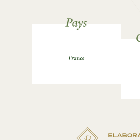
Pays
France
ELABOR