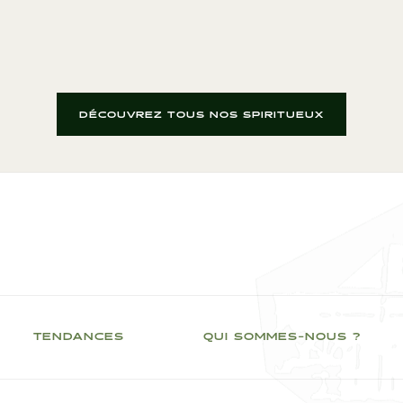
DÉCOUVREZ TOUS NOS SPIRITUEUX
TENDANCES
QUI SOMMES-NOUS ?