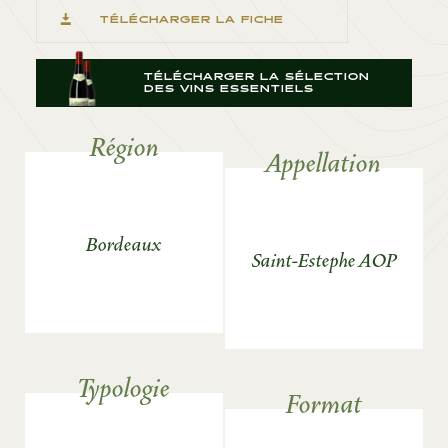
TÉLÉCHARGER LA FICHE
TÉLÉCHARGER LA SÉLECTION
DES VINS ESSENTIELS
Région
Appellation
Bordeaux
Saint-Estephe AOP
Typologie
Format