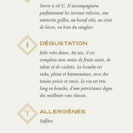
Servir à 16°C. Il accompagnera
parfaitement les terrines relevées, une
entrecôte grillée, un boeuf rôti, un civet
de lièvre, ou bien du sanglier.
DÉGUSTATION
Jolie robe dense. Au nez, il est
complexe avec notes de fruits noirs, de
tabac et de violette. La bouche est
riche, pleine et harmonieuse, avec des
tanins précis et racés. Le vin est très
long en bouche, d’une persistance digne
des meilleurs vins classés.
ALLERGÈNES
Sulfites