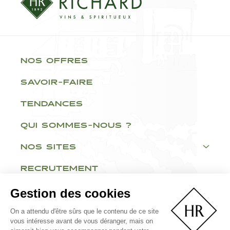
NOS OFFRES
SAVOIR-FAIRE
TENDANCES
QUI SOMMES-NOUS ?
NOS SITES
RECRUTEMENT
Gestion des cookies
On a attendu d'être sûrs que le contenu de ce site
vous intéresse avant de vous déranger, mais on