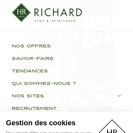
NOS OFFRES
SAVOIR-FAIRE
TENDANCES
QUI SOMMES-NOUS ?
NOS SITES
RECRUTEMENT
Gestion des cookies